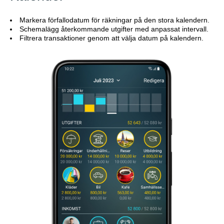
Markera förfallodatum för räkningar på den stora kalendern.
Schemalägg återkommande utgifter med anpassat intervall.
Filtrera transaktioner genom att välja datum på kalendern.