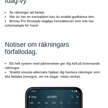
Idag-vy
Se räkningar att betala.
När du har en transaktion kan du snabbt godkänna den.
Money Pro förutspår dagliga transaktioner som inte har
schemalagts för hand.
Notiser om räkningars
förfallodag.
Ett helt system med påminnelser ger dig koll på kommande
räkningar.
Snabbt snooze-alternativ hjälper dig hantera räkningar som
ska betalas (imorgon, om tre dagar, nästa vecka).