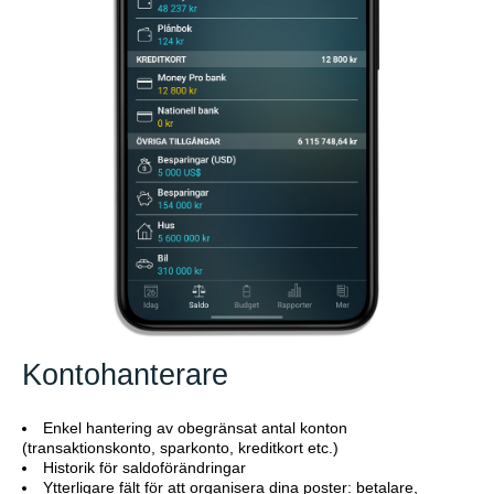
Kontohanterare
Enkel hantering av obegränsat antal konton
(transaktionskonto, sparkonto, kreditkort etc.)
Historik för saldoförändringar
Ytterligare fält för att organisera dina poster: betalare,