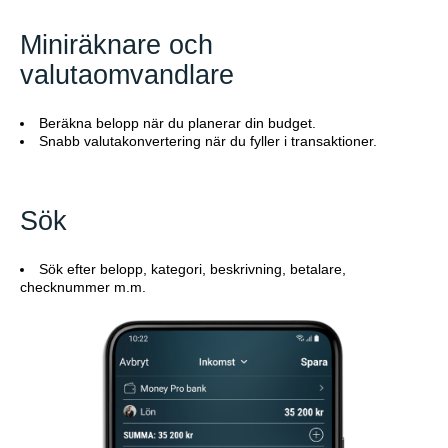
Miniräknare och
valutaomvandlare
Beräkna belopp när du planerar din budget.
Snabb valutakonvertering när du fyller i transaktioner.
Sök
Sök efter belopp, kategori, beskrivning, betalare,
checknummer m.m.