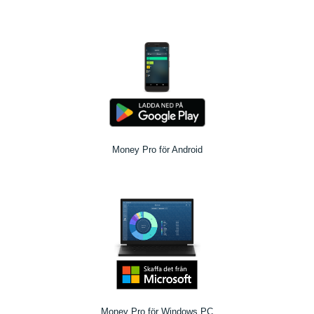
Money Pro för Android
Money Pro för Windows PC