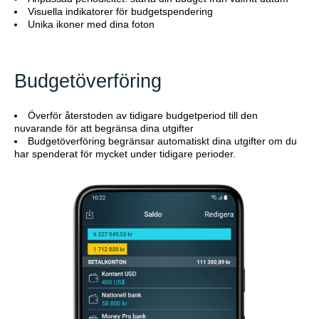
Visuella indikatorer för budgetspendering
Unika ikoner med dina foton
Budgetöverföring
Överför återstoden av tidigare budgetperiod till den
nuvarande för att begränsa dina utgifter
Budgetöverföring begränsar automatiskt dina utgifter om du
har spenderat för mycket under tidigare perioder.