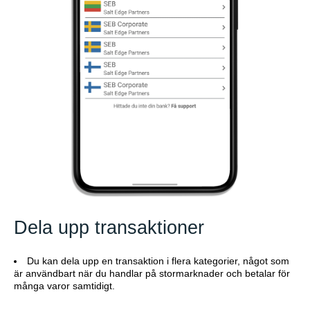
Dela upp transaktioner
Du kan dela upp en transaktion i flera kategorier, något som
är användbart när du handlar på stormarknader och betalar för
många varor samtidigt.