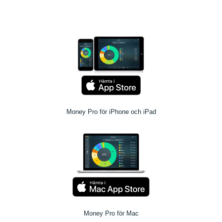
Money Pro för iPhone och iPad
Money Pro för Mac