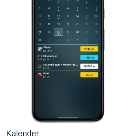
Kalender