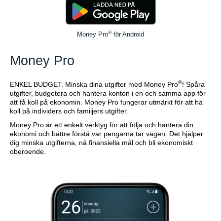
®
Money Pro
för Android
Money Pro
®
ENKEL BUDGET. Minska dina utgifter med Money Pro
! Spåra
utgifter, budgetera och hantera konton i en och samma app för
att få koll på ekonomin. Money Pro fungerar utmärkt för att ha
koll på individers och familjers utgifter.
Money Pro är ett enkelt verktyg för att följa och hantera din
ekonomi och bättre förstå var pengarna tar vägen. Det hjälper
dig minska utgifterna, nå finansiella mål och bli ekonomiskt
oberoende.