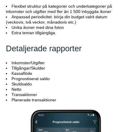
Flexibel struktur på kategorier och underkategorier på
inkomster och utgifter med fler än 1 500 inbyggda ikoner
Anpassad periodicitet: börja din budget valrit datum
(veckovis, två veckor, månadsvis etc.)
Unika ikoner med dina foton
Extra teman tillgängliga.
Detaljerade rapporter
Inkomster/Utgifter
Tillgångar/Skulder
Kassaflöde
Prognostiserat saldo
Skuldsaldo
Netto
Transaktioner
Planerade transaktioner