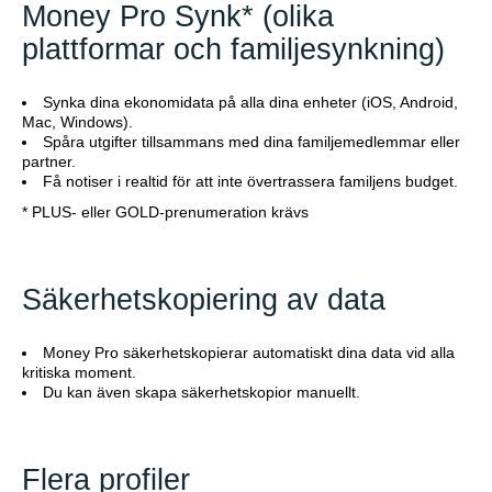
Money Pro Synk* (olika
plattformar och familjesynkning)
Synka dina ekonomidata på alla dina enheter (iOS, Android,
Mac, Windows).
Spåra utgifter tillsammans med dina familjemedlemmar eller
partner.
Få notiser i realtid för att inte övertrassera familjens budget.
* PLUS- eller GOLD-prenumeration krävs
Säkerhetskopiering av data
Money Pro säkerhetskopierar automatiskt dina data vid alla
kritiska moment.
Du kan även skapa säkerhetskopior manuellt.
Flera profiler