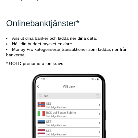
Onlinebanktjänster*
Anslut dina banker och ladda ner dina data.
Håll din budget mycket enklare.
Money Pro kategoriserar transaktioner som laddas ner från
bankerna.
* GOLD-prenumeration krävs