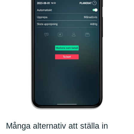
Många alternativ att ställa in